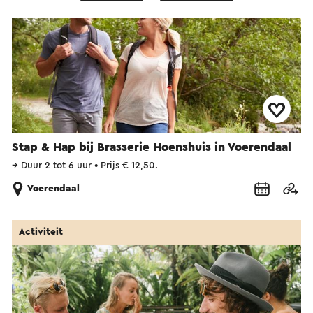
Stap & Hap bij Brasserie Hoenshuis in Voerendaal
→
Duur 2 tot 6 uur
•
Prijs € 12,50.
Voerendaal
Activiteit