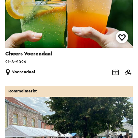
Cheers Voerendaal
21-8-2026
Voerendaal
Rommelmarkt