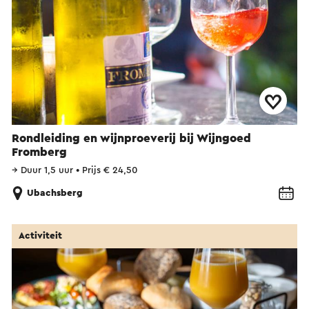
Rondleiding en wijnproeverij bij Wijngoed
Fromberg
→
Duur 1,5 uur
•
Prijs € 24,50
Ubachsberg
Activiteit