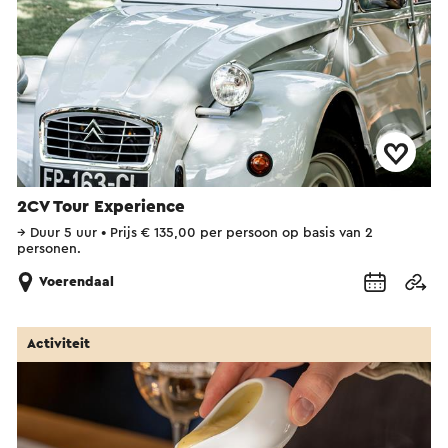
2CV Tour Experience
→
Duur 5 uur
•
Prijs € 135,00 per persoon op basis van 2
personen.
Voerendaal
Activiteit