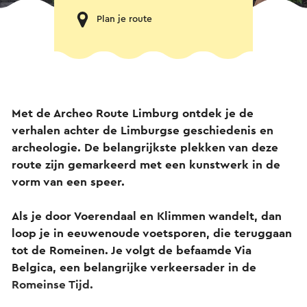
Plan je route
Met de Archeo Route Limburg ontdek je de
verhalen achter de Limburgse geschiedenis en
archeologie. De belangrijkste plekken van deze
route zijn gemarkeerd met een kunstwerk in de
vorm van een speer.
Als je door Voerendaal en Klimmen wandelt, dan
loop je in eeuwenoude voetsporen, die teruggaan
tot de Romeinen. Je volgt de befaamde Via
Belgica, een belangrijke verkeersader in de
Romeinse Tijd.