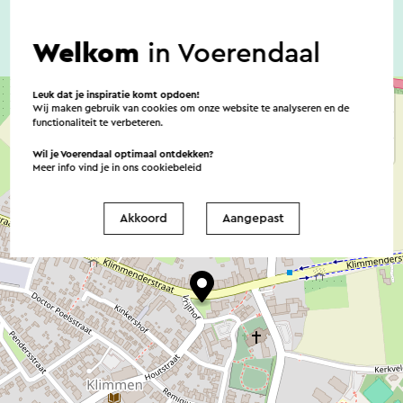
Welkom
in Voerendaal
Leuk dat je inspiratie komt opdoen!
Wij maken gebruik van cookies om onze website te analyseren en de
functionaliteit te verbeteren.
Wil je Voerendaal optimaal ontdekken?
Meer info vind je in ons
cookiebeleid
Akkoord
Aangepast