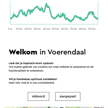
Welkom
in Voerendaal
Leuk dat je inspiratie komt opdoen!
Wij maken gebruik van cookies om onze website te analyseren en de
functionaliteit te verbeteren.
Wil je Voerendaal optimaal ontdekken?
Meer info vind je in ons
cookiebeleid
Akkoord
Aangepast