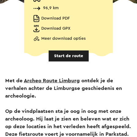
96,9 km
Download PDF
Download GPX
Meer download opties
Start de route
Met de
Archeo Route Limburg
ontdek je de
verhalen achter de Limburgse geschiedenis en
archeologie.
Op de vindplaatsen sta je oog in oog met onze
archeoloog. Hij laat je zien en beleven wat er zich
op deze locaties in het verleden heeft afgespeeld.
Deze fietsroute voert je voornamelijk in Parkstad.