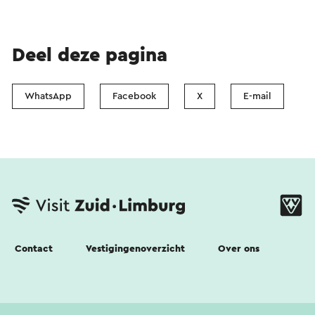
Deel deze pagina
WhatsApp
Facebook
X
E-mail
Contact
Vestigingenoverzicht
Over ons