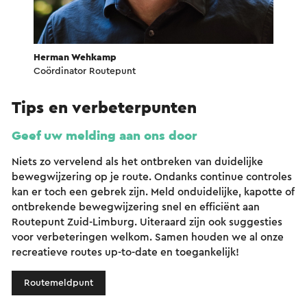
Herman Wehkamp
Coördinator Routepunt
Tips en verbeterpunten
Geef uw melding aan ons door
Niets zo vervelend als het ontbreken van duidelijke
bewegwijzering op je route. Ondanks continue controles
kan er toch een gebrek zijn. Meld onduidelijke, kapotte of
ontbrekende bewegwijzering snel en efficiënt aan
Routepunt Zuid-Limburg. Uiteraard zijn ook suggesties
voor verbeteringen welkom. Samen houden we al onze
recreatieve routes up-to-date en toegankelijk!
Routemeldpunt