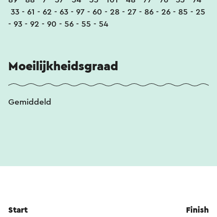
33 - 61 - 62 - 63 - 97 - 60 - 28 - 27 - 86 - 26 - 85 - 25
- 93 - 92 - 90 - 56 - 55 - 54
Moeilijkheidsgraad
Gemiddeld
Start
Finish