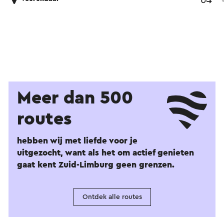
Meer dan 500
routes
hebben wij met liefde voor je
uitgezocht, want als het om actief genieten
gaat kent Zuid-Limburg geen grenzen.
Ontdek alle routes