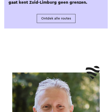
gaat kent Zuid-Limburg geen grenzen.
Ontdek alle routes