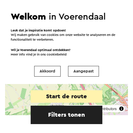
Welkom
in Voerendaal
Leuk dat je inspiratie komt opdoen!
Wij maken gebruik van cookies om onze website te analyseren en de
functionaliteit te verbeteren.
Wil je Voerendaal optimaal ontdekken?
Meer info vind je in ons
cookiebeleid
Akkoord
Aangepast
Start de route
©
contributors
OpenStreetMap
Filters tonen