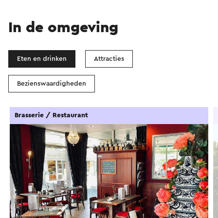
In de omgeving
Eten en drinken
Attracties
Bezienswaardigheden
Brasserie / Restaurant