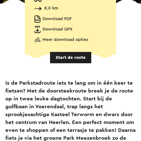
8,0 km
Download PDF
Download GPX
Meer download opties
Start de route
Is de Parkstadroute iets te lang om in één keer te
fietsen? Met de doorsteekroute breek je de route
op in twee leuke dagtochten. Start bij de
golfbaan in Voerendaal, trap langs het
sprookjesachtige Kasteel Terworm en dwars door
het centrum van Heerlen. Een perfect moment om
even te shoppen of een terrasje te pakken! Daarna
fiets je via het groene Park Meezenbroek zo de