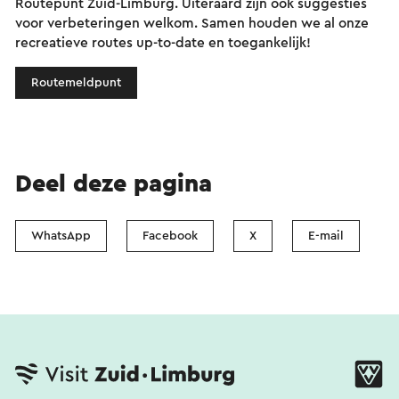
Routepunt Zuid-Limburg. Uiteraard zijn ook suggesties
voor verbeteringen welkom. Samen houden we al onze
recreatieve routes up-to-date en toegankelijk!
Routemeldpunt
Deel deze pagina
WhatsApp
Facebook
X
E-mail