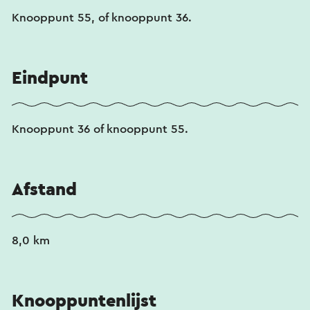
Knooppunt 55, of knooppunt 36.
Eindpunt
Knooppunt 36 of knooppunt 55.
Afstand
8,0 km
Knooppuntenlijst