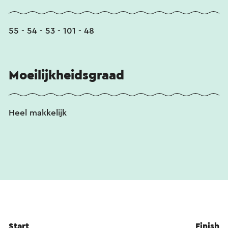
55 - 54 - 53 - 101 - 48
Moeilijkheidsgraad
Heel makkelijk
Start
Finish