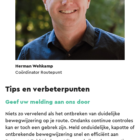
Herman Wehkamp
Coördinator Routepunt
Tips en verbeterpunten
Geef uw melding aan ons door
Niets zo vervelend als het ontbreken van duidelijke
bewegwijzering op je route. Ondanks continue controles
kan er toch een gebrek zijn. Meld onduidelijke, kapotte of
ontbrekende bewegwijzering snel en efficiënt aan