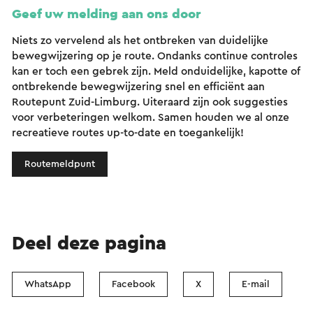
Geef uw melding aan ons door
Niets zo vervelend als het ontbreken van duidelijke
bewegwijzering op je route. Ondanks continue controles
kan er toch een gebrek zijn. Meld onduidelijke, kapotte of
ontbrekende bewegwijzering snel en efficiënt aan
Routepunt Zuid-Limburg. Uiteraard zijn ook suggesties
voor verbeteringen welkom. Samen houden we al onze
recreatieve routes up-to-date en toegankelijk!
Routemeldpunt
Deel deze pagina
WhatsApp
Facebook
X
E-mail