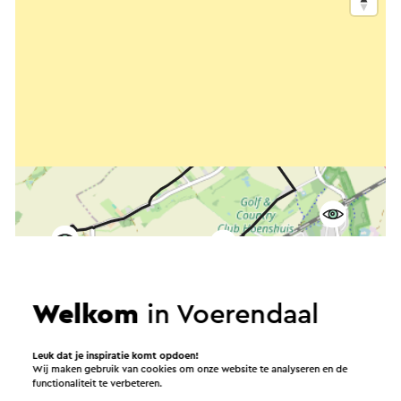
Welkom
in Voerendaal
Leuk dat je inspiratie komt opdoen!
Wij maken gebruik van cookies om onze website te analyseren en de
functionaliteit te verbeteren.