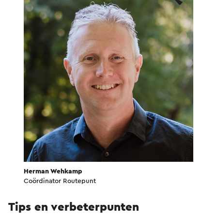
Herman Wehkamp
Coördinator Routepunt
Tips en verbeterpunten