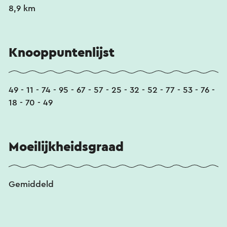
8,9 km
Knooppuntenlijst
49 - 11 - 74 - 95 - 67 - 57 - 25 - 32 - 52 - 77 - 53 - 76 -
18 - 70 - 49
Moeilijkheidsgraad
Gemiddeld