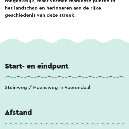
toegankelijk, maar vormen markante punten in
het landschap en herinneren aan de rijke
geschiedenis van deze streek.
Start- en eindpunt
Steinweg / Hoensweg in Voerendaal
Afstand