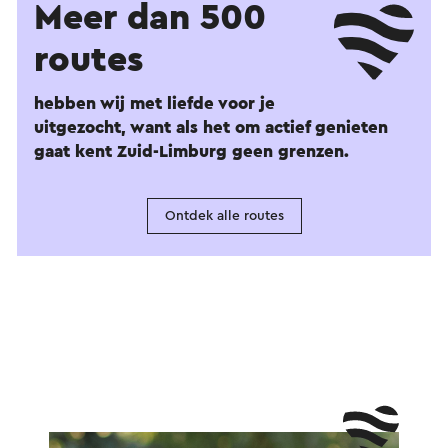
Meer dan 500
routes
hebben wij met liefde voor je
uitgezocht, want als het om actief genieten
gaat kent Zuid-Limburg geen grenzen.
Ontdek alle routes